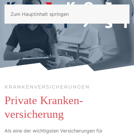
Zum Hauptinhalt springen
KRANKENVERSICHERUNGEN
Private Kranken-
versicherung
Als eine der wichtigsten Versicherungen für