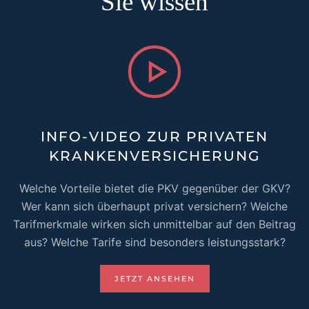
Sie wissen
INFO-VIDEO ZUR PRIVATEN
KRANKENVERSICHERUNG
Welche Vorteile bietet die PKV gegenüber der GKV?
Wer kann sich überhaupt privat versichern? Welche
Tarifmerkmale wirken sich unmittelbar auf den Beitrag
aus? Welche Tarife sind besonders leistungsstark?
JETZT ANSEHEN