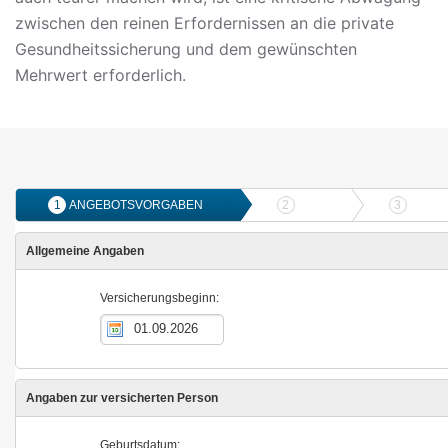
zwischen den reinen Erfordernissen an die private
Gesundheitssicherung und dem gewünschten
Mehrwert erforderlich.