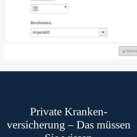
Private Kranken-
versicherung – Das müssen