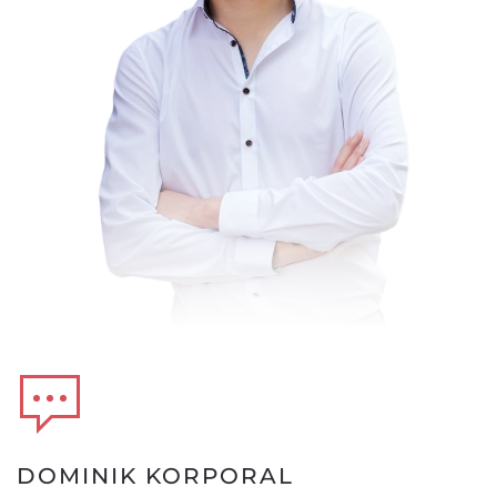
DOMINIK KORPORAL