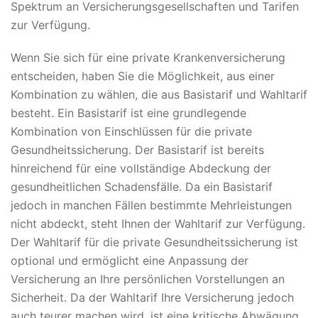
Spektrum an Versicherungsgesellschaften und Tarifen
zur Verfügung.
Wenn Sie sich für eine private Krankenversicherung
entscheiden, haben Sie die Möglichkeit, aus einer
Kombination zu wählen, die aus Basistarif und Wahltarif
besteht. Ein Basistarif ist eine grundlegende
Kombination von Einschlüssen für die private
Gesundheitssicherung. Der Basistarif ist bereits
hinreichend für eine vollständige Abdeckung der
gesundheitlichen Schadensfälle. Da ein Basistarif
jedoch in manchen Fällen bestimmte Mehrleistungen
nicht abdeckt, steht Ihnen der Wahltarif zur Verfügung.
Der Wahltarif für die private Gesundheitssicherung ist
optional und ermöglicht eine Anpassung der
Versicherung an Ihre persönlichen Vorstellungen an
Sicherheit. Da der Wahltarif Ihre Versicherung jedoch
auch teurer machen wird, ist eine kritische Abwägung