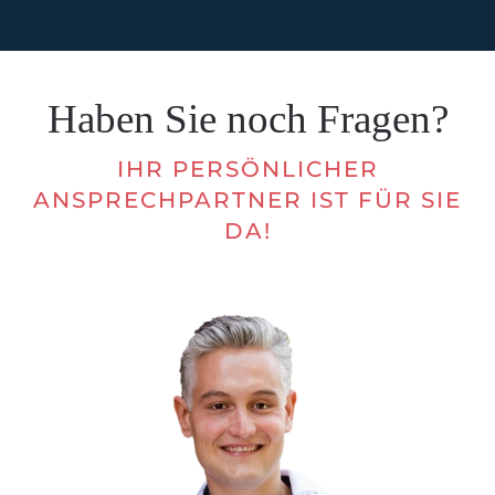
Haben Sie noch Fragen?
IHR PERSÖNLICHER
ANSPRECHPARTNER IST FÜR SIE
DA!