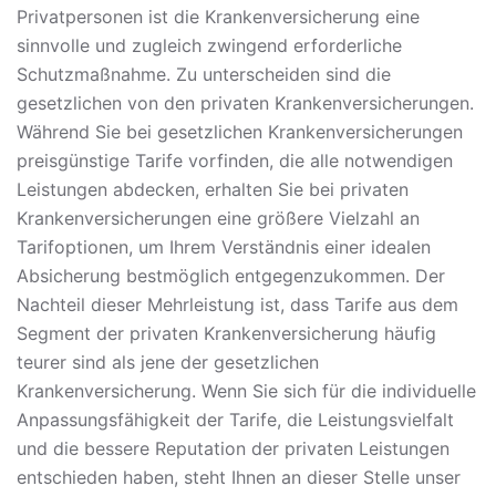
Privatpersonen ist die Krankenversicherung eine
sinnvolle und zugleich zwingend erforderliche
Schutzmaßnahme. Zu unterscheiden sind die
gesetzlichen von den privaten Krankenversicherungen.
Während Sie bei gesetzlichen Krankenversicherungen
preisgünstige Tarife vorfinden, die alle notwendigen
Leistungen abdecken, erhalten Sie bei privaten
Krankenversicherungen eine größere Vielzahl an
Tarifoptionen, um Ihrem Verständnis einer idealen
Absicherung bestmöglich entgegenzukommen. Der
Nachteil dieser Mehrleistung ist, dass Tarife aus dem
Segment der privaten Krankenversicherung häufig
teurer sind als jene der gesetzlichen
Krankenversicherung. Wenn Sie sich für die individuelle
Anpassungsfähigkeit der Tarife, die Leistungsvielfalt
und die bessere Reputation der privaten Leistungen
entschieden haben, steht Ihnen an dieser Stelle unser