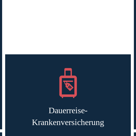
Dauerreise-
Krankenversicherung