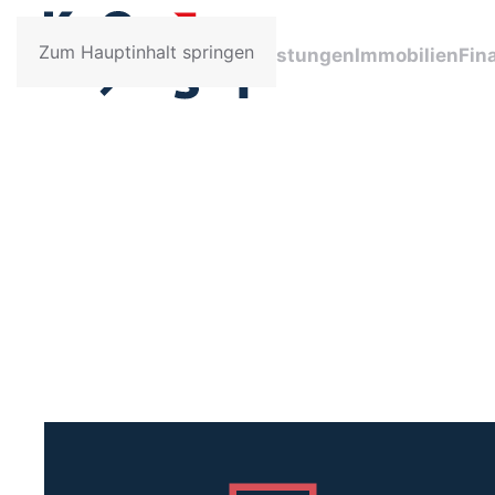
Zum Hauptinhalt springen
Leistungen
Immobilien
Fin
Krankenversicherun