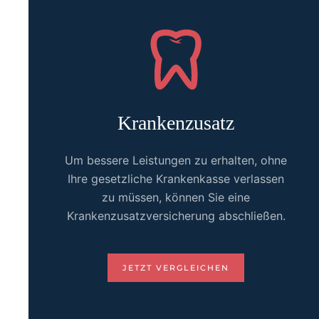
Krankenzusatz
Um bessere Leistungen zu erhalten, ohne
Ihre gesetzliche Krankenkasse verlassen
zu müssen, können Sie eine
Krankenzusatzversicherung abschließen.
JETZT VERGLEICHEN