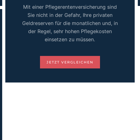
Mit einer Pflegerentenversicherung sind
Sie nicht in der Gefahr, Ihre privaten
Geldreserven für die monatlichen und, in
der Regel, sehr hohen Pflegekosten
einsetzen zu müssen.
JETZT VERGLEICHEN