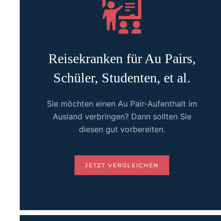
Reisekranken für Au Pairs,
Schüler, Studenten, et al.
Sie möchten einen Au Pair-Aufenthalt im
Ausland verbringen? Dann sollten Sie
diesen gut vorbereiten.
JETZT VERGLEICHEN