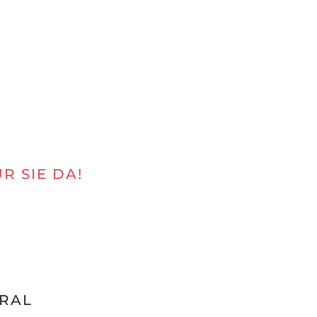
R SIE DA!
RAL