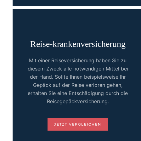
Reise-krankenversicherung
Mit einer Reiseversicherung haben Sie zu
diesem Zweck alle notwendigen Mittel bei
der Hand. Sollte Ihnen beispielsweise Ihr
Gepäck auf der Reise verloren gehen,
erhalten Sie eine Entschädigung durch die
Reisegepäckversicherung.
JETZT VERGLEICHEN