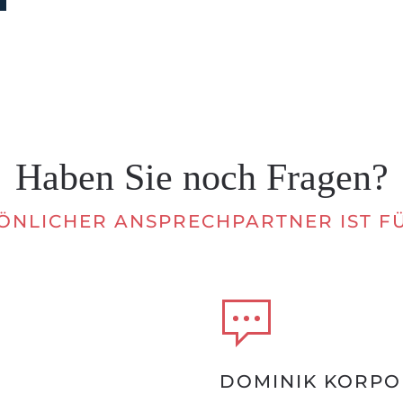
Haben Sie noch Fragen?
ÖNLICHER ANSPRECHPARTNER IST FÜ
DOMINIK KORPO