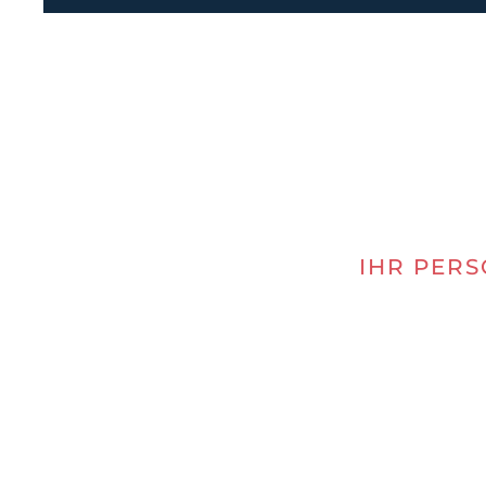
IHR PERS