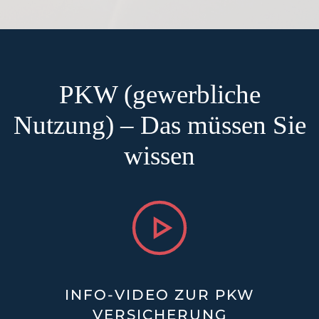
PKW (gewerbliche
Nutzung) – Das müssen Sie
wissen
INFO-VIDEO ZUR PKW
VERSICHERUNG