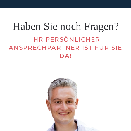
Haben Sie noch Fragen?
IHR PERSÖNLICHER
ANSPRECHPARTNER IST FÜR SIE
DA!