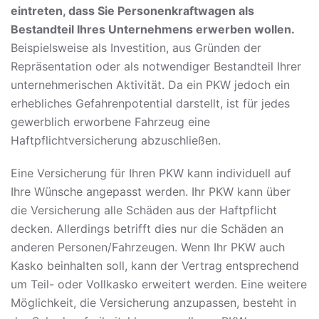
eintreten, dass Sie Personenkraftwagen als
Bestandteil Ihres Unternehmens erwerben wollen.
Beispielsweise als Investition, aus Gründen der
Repräsentation oder als notwendiger Bestandteil Ihrer
unternehmerischen Aktivität. Da ein PKW jedoch ein
erhebliches Gefahrenpotential darstellt, ist für jedes
gewerblich erworbene Fahrzeug eine
Haftpflichtversicherung abzuschließen.
Eine Versicherung für Ihren PKW kann individuell auf
Ihre Wünsche angepasst werden. Ihr PKW kann über
die Versicherung alle Schäden aus der Haftpflicht
decken. Allerdings betrifft dies nur die Schäden an
anderen Personen/Fahrzeugen. Wenn Ihr PKW auch
Kasko beinhalten soll, kann der Vertrag entsprechend
um Teil- oder Vollkasko erweitert werden. Eine weitere
Möglichkeit, die Versicherung anzupassen, besteht in