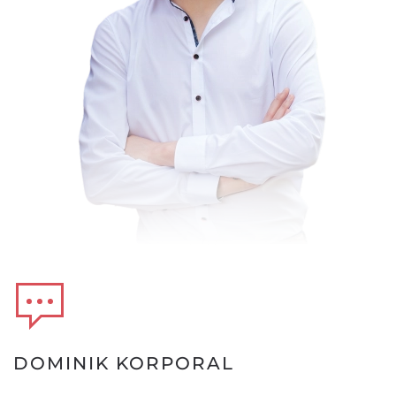
DOMINIK KORPORAL