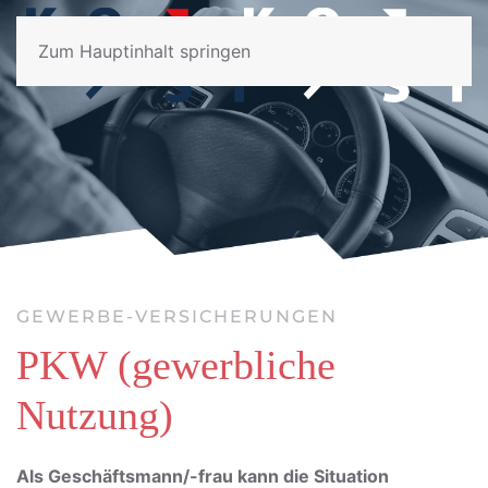
Zum Hauptinhalt springen
GEWERBE-VERSICHERUNGEN
PKW (gewerbliche
Nutzung)
Als Geschäftsmann/-frau kann die Situation