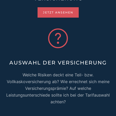
JETZT ANSEHEN
AUSWAHL DER VERSICHERUNG
Welche Risiken deckt eine Teil- bzw.
Vollkaskoversicherung ab? Wie errechnet sich meine
Versicherungsprämie? Auf welche
Leistungsunterschiede sollte ich bei der Tarifauswahl
achten?