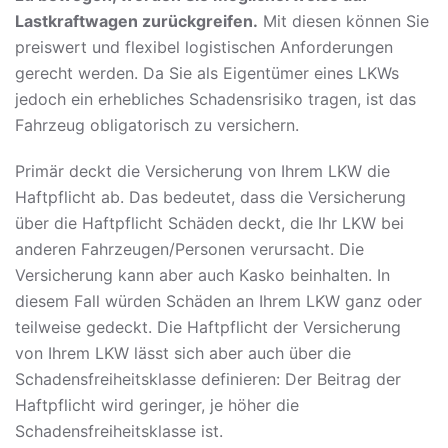
Lastkraftwagen zurückgreifen.
Mit diesen können Sie
preiswert und flexibel logistischen Anforderungen
gerecht werden. Da Sie als Eigentümer eines LKWs
jedoch ein erhebliches Schadensrisiko tragen, ist das
Fahrzeug obligatorisch zu versichern.
Primär deckt die Versicherung von Ihrem LKW die
Haftpflicht ab. Das bedeutet, dass die Versicherung
über die Haftpflicht Schäden deckt, die Ihr LKW bei
anderen Fahrzeugen/Personen verursacht. Die
Versicherung kann aber auch Kasko beinhalten. In
diesem Fall würden Schäden an Ihrem LKW ganz oder
teilweise gedeckt. Die Haftpflicht der Versicherung
von Ihrem LKW lässt sich aber auch über die
Schadensfreiheitsklasse definieren: Der Beitrag der
Haftpflicht wird geringer, je höher die
Schadensfreiheitsklasse ist.