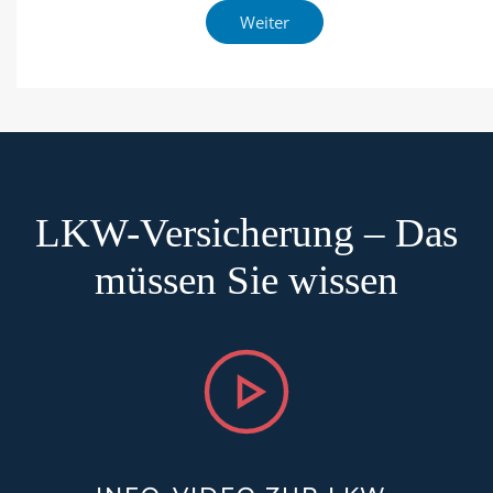
LKW-Versicherung – Das
müssen Sie wissen