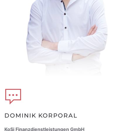
DOMINIK KORPORAL
KoSi Finanzdienstleistungen GmbH