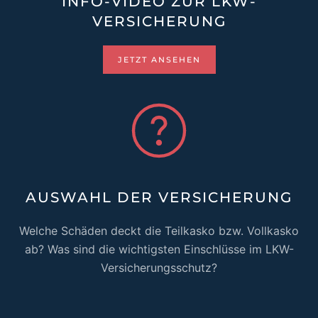
INFO-VIDEO ZUR LKW-
VERSICHERUNG
JETZT ANSEHEN
AUSWAHL DER VERSICHERUNG
Welche Schäden deckt die Teilkasko bzw. Vollkasko
ab? Was sind die wichtigsten Einschlüsse im LKW-
Versicherungsschutz?