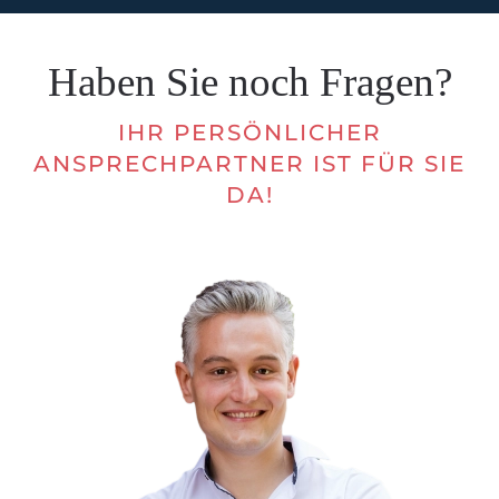
Haben Sie noch Fragen?
IHR PERSÖNLICHER
ANSPRECHPARTNER IST FÜR SIE
DA!