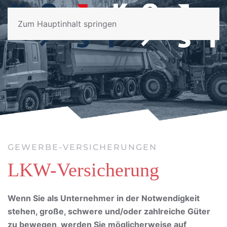
Zum Hauptinhalt springen
GEWERBE-VERSICHERUNGEN
LKW-Versicherung
Wenn Sie als Unternehmer in der Notwendigkeit
stehen, große, schwere und/oder zahlreiche Güter
zu bewegen, werden Sie möglicherweise auf