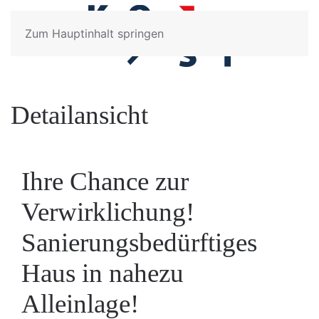
Zum Hauptinhalt springen
Detailansicht
Ihre Chance zur
Verwirklichung!
Sanierungsbedürftiges
Haus in nahezu
Alleinlage!