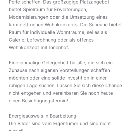
Perle schaffen. Das großzügige Platzangebot
bietet Spielraum für Erweiterungen,
Modernisierungen oder die Umsetzung eines
komplett neuen Wohnkonzepts. Die Scheune bietet
Raum für individuelle Wohnträume, sei es als
Galerie, Loftwohnung oder als offenes
Wohnkonzept mit Innenhof.
Eine einmalige Gelegenheit für alle, die sich ein
Zuhause nach eigenen Vorstellungen schaffen
möchten oder eine solide Investition in einer
ruhigen Lage suchen. Lassen Sie sich diese Chance
nicht entgehen und vereinbaren Sie noch heute
einen Besichtigungstermin!
Energieausweis in Bearbeitung!
Die Bilder sind vom Eigentümer und sind nicht