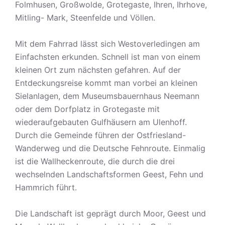
Folmhusen, Großwolde, Grotegaste, Ihren, Ihrhove,
Mitling- Mark, Steenfelde und Völlen.
Mit dem Fahrrad lässt sich Westoverledingen am
Einfachsten erkunden. Schnell ist man von einem
kleinen Ort zum nächsten gefahren. Auf der
Entdeckungsreise kommt man vorbei an kleinen
Sielanlagen, dem Museumsbauernhaus Neemann
oder dem Dorfplatz in Grotegaste mit
wiederaufgebauten Gulfhäusern am Ulenhoff.
Durch die Gemeinde führen der Ostfriesland-
Wanderweg und die Deutsche Fehnroute. Einmalig
ist die Wallheckenroute, die durch die drei
wechselnden Landschaftsformen Geest, Fehn und
Hammrich führt.
Die Landschaft ist geprägt durch Moor, Geest und