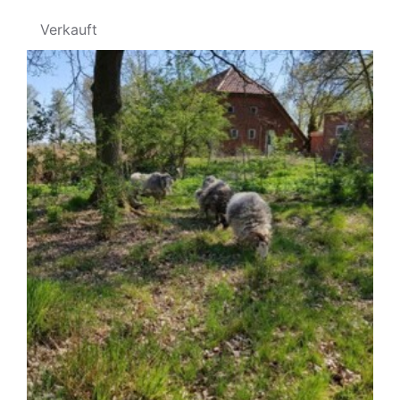
Verkauft