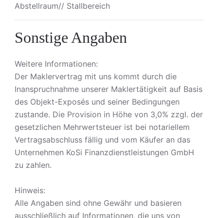
Abstellraum// Stallbereich
Sonstige Angaben
Weitere Informationen:
Der Maklervertrag mit uns kommt durch die
Inanspruchnahme unserer Maklertätigkeit auf Basis
des Objekt-Exposés und seiner Bedingungen
zustande. Die Provision in Höhe von 3,0% zzgl. der
gesetzlichen Mehrwertsteuer ist bei notariellem
Vertragsabschluss fällig und vom Käufer an das
Unternehmen KoSi Finanzdienstleistungen GmbH
zu zahlen.
Hinweis:
Alle Angaben sind ohne Gewähr und basieren
ausschließlich auf Informationen, die uns von