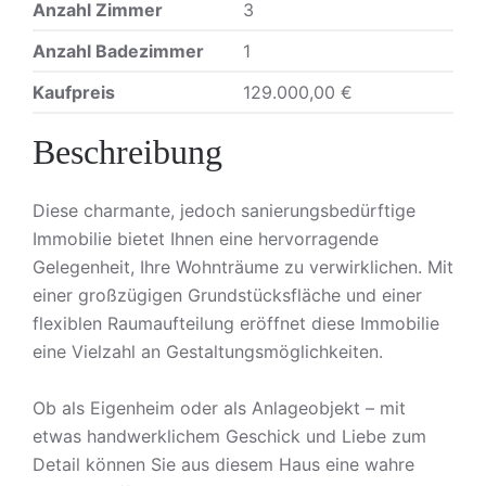
Anzahl Zimmer
3
Anzahl Badezimmer
1
Kaufpreis
129.000,00 €
Beschreibung
Diese charmante, jedoch sanierungsbedürftige
Immobilie bietet Ihnen eine hervorragende
Gelegenheit, Ihre Wohnträume zu verwirklichen. Mit
einer großzügigen Grundstücksfläche und einer
flexiblen Raumaufteilung eröffnet diese Immobilie
eine Vielzahl an Gestaltungsmöglichkeiten.
Ob als Eigenheim oder als Anlageobjekt – mit
etwas handwerklichem Geschick und Liebe zum
Detail können Sie aus diesem Haus eine wahre