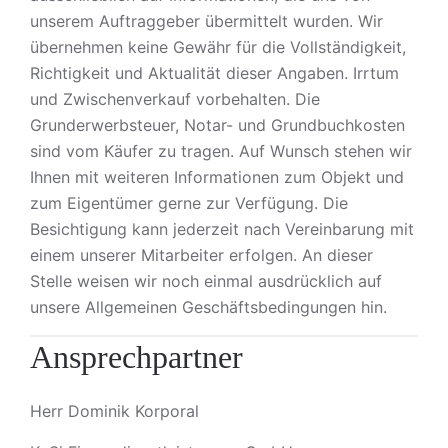
unserem Auftraggeber übermittelt wurden. Wir
übernehmen keine Gewähr für die Vollständigkeit,
Richtigkeit und Aktualität dieser Angaben. Irrtum
und Zwischenverkauf vorbehalten. Die
Grunderwerbsteuer, Notar- und Grundbuchkosten
sind vom Käufer zu tragen. Auf Wunsch stehen wir
Ihnen mit weiteren Informationen zum Objekt und
zum Eigentümer gerne zur Verfügung. Die
Besichtigung kann jederzeit nach Vereinbarung mit
einem unserer Mitarbeiter erfolgen. An dieser
Stelle weisen wir noch einmal ausdrücklich auf
unsere Allgemeinen Geschäftsbedingungen hin.
Ansprechpartner
Herr Dominik Korporal