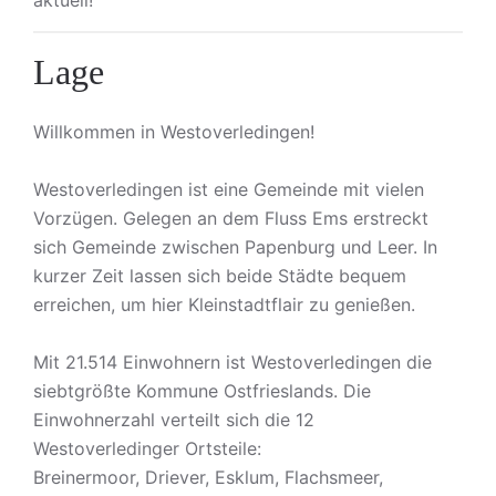
aktuell!
Lage
Willkommen in Westoverledingen!
Westoverledingen ist eine Gemeinde mit vielen
Vorzügen. Gelegen an dem Fluss Ems erstreckt
sich Gemeinde zwischen Papenburg und Leer. In
kurzer Zeit lassen sich beide Städte bequem
erreichen, um hier Kleinstadtflair zu genießen.
Mit 21.514 Einwohnern ist Westoverledingen die
siebtgrößte Kommune Ostfrieslands. Die
Einwohnerzahl verteilt sich die 12
Westoverledinger Ortsteile:
Breinermoor, Driever, Esklum, Flachsmeer,