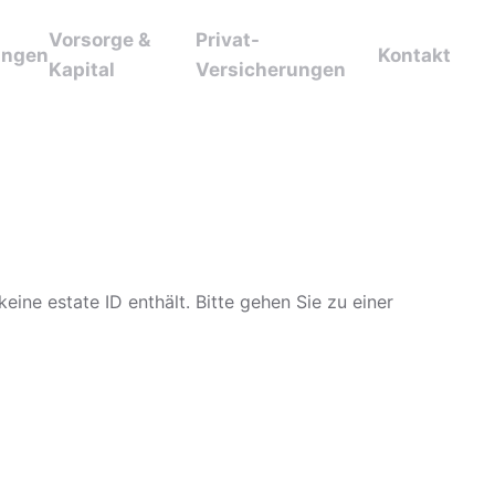
Vorsorge &
Privat-
ungen
Kontakt
Kapital
Versicherungen
eine estate ID enthält. Bitte gehen Sie zu einer