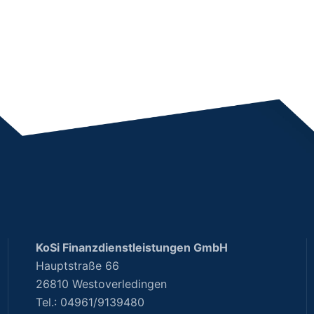
KoSi Finanzdienstleistungen GmbH
Hauptstraße 66
26810 Westoverledingen
Tel.: 04961/9139480