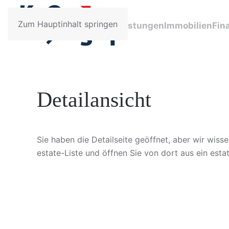
Zum Hauptinhalt springen
Leistungen
Immobilien
Fin
Detailansicht
Sie haben die Detailseite geöffnet, aber wir wisse
estate-Liste und öffnen Sie von dort aus ein estat